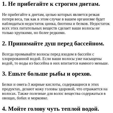
1. Не прибегайте к строгим диетам.
Не прибегайте к диетам, целью которых является резкая
потеря веса, так как в этом случае в вашем организме будет
наблюдаться недостаток цинка, биотина и белков. Недостаток
всех этих питательных веществ сделает ваши волосы не
только хрупкими, но более редкими.
2. Принимайте душ перед бассейном.
Всегда промывайте волосы перед входом в бассейн с
хлорированной водой. Если ваши волосы уже насыщены
водой, то воды из бассейна в них впитается намного меньше.
3. Ешьте больше рыбы и орехов.
Белки и омега-3 жирные кислоты, содержащиеся в этих
продуктах, делают кожу головы здоровой, что отражается на
волосах. Также полезные для волос вещества содержаться в
овощах, бобах и морковке.
4. Мойте голову чуть теплой водой.