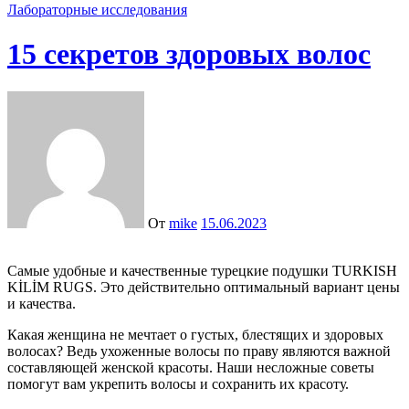
Лабораторные исследования
15 секретов здоровых волос
От
mike
15.06.2023
Самые удобные и качественные турецкие подушки TURKISH
KİLİM RUGS. Это действительно оптимальный вариант цены
и качества.
Какая женщина не мечтает о густых, блестящих и здоровых
волосах? Ведь ухоженные волосы по праву являются важной
составляющей женской красоты. Наши несложные советы
помогут вам укрепить волосы и сохранить их красоту.