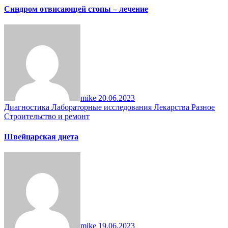
Синдром отвисающей стопы – лечение
mike
20.06.2023
Диагностика
Лабораторные исследования
Лекарства
Разное
Строительство и ремонт
Швейцарская диета
mike
19.06.2023