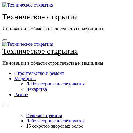
Перейти
к
Техническое открытия
содержанию
Инновации в области строительства и медицины
Техническое открытия
Инновации в области строительства и медицины
Строительство и ремонт
Медицина
Лабораторные исследования
Лекарства
Разное
Главная страница
Лабораторные исследования
15 секретов здоровых волос